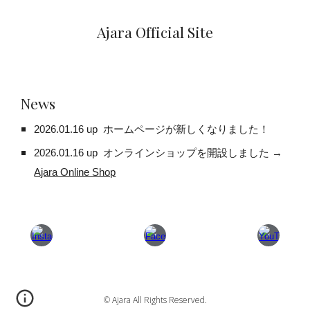
Ajara Official Site
News
2026.01.16 up ホームページが新しくなりました！
2026.01.16 up オンラインショップを開設しました →
Ajara Online Shop
©︎ Ajara All Rights Reserved.