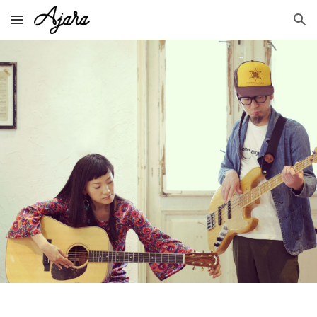
Skip to main content
Skip to navigation